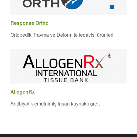
Response Ortho
Ortopedik Travma ve Deformite tedavisi ürünleri
AllogenRx
Antibiyotik emdirilmiş insan kaynaklı greft