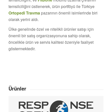
temsilciliğini üstlenerek, ürün portföyü ile Türkiye
Ortopedi Travma
pazarının önemli isimlerinde biri
olarak yerini aldı.
Ülke genelinde özel ve nitelikli ürünler satışı için
önemli bir satış organizasyonuna sahip olarak,
öncelikle ürün ve servis kalitesi özeniyle faaliyet
göstermektedir.
Ürünler