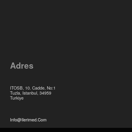
Adres
ITOSB, 10. Cadde, No:1
Tuzla, Istanbul, 34959
Turkiye
Info@ilerimed.com